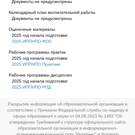
Документы не предусмотрены
Календарный план воспитательной работы
Документы не предусмотрены
Оценочные материалы
2025 год начала подготовки:
2025 ИППНПО ФОС
Рабочие программы практик
2025 год начала подготовки:
2025 ИППНПО Практики
Рабочие программы дисциплин
2025 год начала подготовки:
2025 ИППНПО РПД
Раскрытие информации об образовательной организации в
соответствии с Приказом Федеральной службы по надзору в
сфере образования и науки от 04.08.2023 № 1493 "Об
утверждении Требований к структуре официального сайта
образовательной организации в информационно-
телекоммуникационной сети "Интернет" и формату