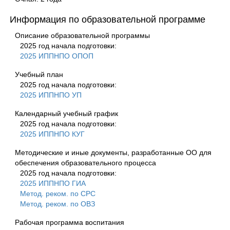
Информация по образовательной программе
Описание образовательной программы
2025 год начала подготовки:
2025 ИППНПО ОПОП
Учебный план
2025 год начала подготовки:
2025 ИППНПО УП
Календарный учебный график
2025 год начала подготовки:
2025 ИППНПО КУГ
Методические и иные документы, разработанные ОО для
обеспечения образовательного процесса
2025 год начала подготовки:
2025 ИППНПО ГИА
Метод. реком. по СРС
Метод. реком. по ОВЗ
Рабочая программа воспитания