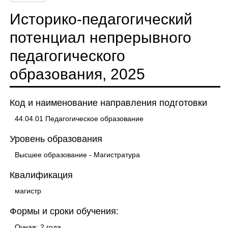
Историко-педагогический
потенциал непрерывного
педагогического
образования, 2025
Код и наименование направления подготовки
44.04.01 Педагогическое образование
Уровень образования
Высшее образование - Магистратура
Квалификация
магистр
Формы и сроки обучения:
Очная: 2 года