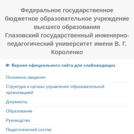
Федеральное государственное
бюджетное образовательное учреждение
высшего образования
Глазовский государственный инженерно-
педагогический университет имени В. Г.
Короленко
Версия официального сайта для слабовидящих
Основные сведения
Структура и органы управления образовательной
организацией
Документы
Образование
Руководство
Педагогический состав