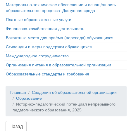
Материально-техническое обеспечение и оснащённость
образовательного процесса. Доступная среда
Платные образовательные услуги
Финансово-хозяйственная деятельность
Вакантные места для приёма (перевода) обучающихся
Стипендии и меры поддержки обучающихся
Международное сотрудничество
Организация питания в образовательной организации
Образовательные стандарты и требования
Главная
Сведения об образовательной организации
Образование
Историко-педагогический потенциал непрерывного
педагогического образования, 2025
Назад