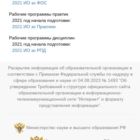
2021 ИО зо ФОС
Рабочие программы практик
2021 год начала подготовки:
2021 ИО зо Практики
Рабочие программы дисциплин
2021 год начала подготовки:
2021 ИО зо РПД
Раскрытие информации об образовательной организации в
соответствии с Приказом Федеральной службы по надзору в
сфере образования и науки от 04.08.2023 № 1493 "Об
утверждении Требований к структуре официального сайта
образовательной организации в информационно-
телекоммуникационной сети "Интернет" и формату
представления информации".
Министерство науки и высшего образования РФ