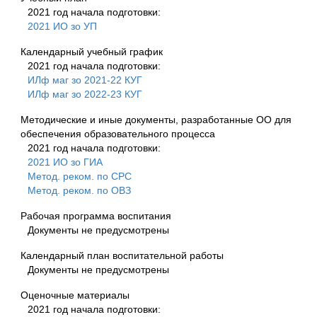
2021 год начала подготовки:
2021 ИО зо УП
Календарный учебный график
2021 год начала подготовки:
ИЛф маг зо 2021-22 КУГ
ИЛф маг зо 2022-23 КУГ
Методические и иные документы, разработанные ОО для
обеспечения образовательного процесса
2021 год начала подготовки:
2021 ИО зо ГИА
Метод. реком. по СРС
Метод. реком. по ОВЗ
Рабочая программа воспитания
Документы не предусмотрены
Календарный план воспитательной работы
Документы не предусмотрены
Оценочные материалы
2021 год начала подготовки: