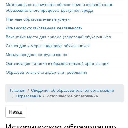
Материально-техническое обеспечение и оснащённость
образовательного процесса. Доступная среда
Платные образовательные услуги
Финансово-хозяйственная деятельность
Вакантные места для приёма (перевода) обучающихся
Стипендии и меры поддержки обучающихся
Международное сотрудничество
Организация питания в образовательной организации
Образовательные стандарты и требования
Главная
Сведения об образовательной организации
Образование
Историческое образование
Назад
Историческое образование