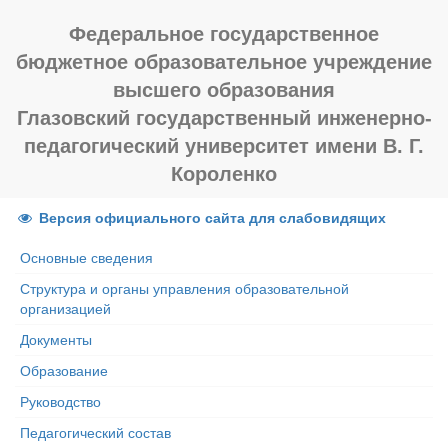
Федеральное государственное
бюджетное образовательное учреждение
высшего образования
Глазовский государственный инженерно-
педагогический университет имени В. Г.
Короленко
Версия официального сайта для слабовидящих
Основные сведения
Структура и органы управления образовательной
организацией
Документы
Образование
Руководство
Педагогический состав