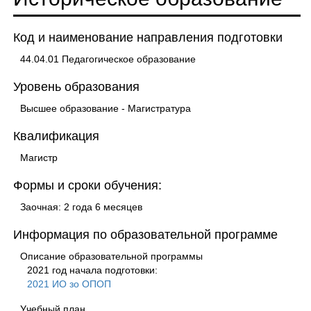
Код и наименование направления подготовки
44.04.01 Педагогическое образование
Уровень образования
Высшее образование - Магистратура
Квалификация
Магистр
Формы и сроки обучения:
Заочная: 2 года 6 месяцев
Информация по образовательной программе
Описание образовательной программы
2021 год начала подготовки:
2021 ИО зо ОПОП
Учебный план