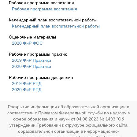
Рабочая программа воспитания
Рабочая программа воспитания
Календарный план воспитательной работы
Календарный план воспитательной работы
Оценочные материалы
2020 ФиР ФОС
Рабочие программы практик
2019 ФиР Практики
2020 ФиР Практики
Рабочие программы дисциплин
2019 ФиР РПД
2020 ФиР РПД
Раскрытие информации об образовательной организации в
соответствии с Приказом Федеральной службы по надзору в
сфере образования и науки от 04.08.2023 № 1493 "Об
утверждении Требований к структуре официального сайта
образовательной организации в информационно-