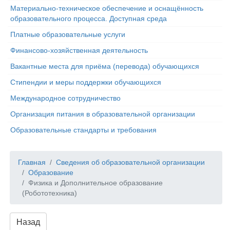
Материально-техническое обеспечение и оснащённость
образовательного процесса. Доступная среда
Платные образовательные услуги
Финансово-хозяйственная деятельность
Вакантные места для приёма (перевода) обучающихся
Стипендии и меры поддержки обучающихся
Международное сотрудничество
Организация питания в образовательной организации
Образовательные стандарты и требования
Главная
Сведения об образовательной организации
Образование
Физика и Дополнительное образование
(Робототехника)
Назад