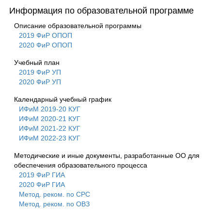
Информация по образовательной программе
Описание образовательной программы
2019 ФиР ОПОП
2020 ФиР ОПОП
Учебный план
2019 ФиР УП
2020 ФиР УП
Календарный учебный график
ИФиМ 2019-20 КУГ
ИФиМ 2020-21 КУГ
ИФиМ 2021-22 КУГ
ИФиМ 2022-23 КУГ
Методические и иные документы, разработанные ОО для
обеспечения образовательного процесса
2019 ФиР ГИА
2020 ФиР ГИА
Метод. реком. по СРС
Метод. реком. по ОВЗ