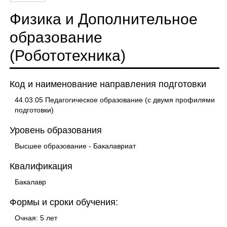
Физика и Дополнительное
образование
(Робототехника)
Код и наименование направления подготовки
44.03.05 Педагогическое образование (с двумя профилями
подготовки)
Уровень образования
Высшее образование - Бакалавриат
Квалификация
Бакалавр
Формы и сроки обучения:
Очная: 5 лет