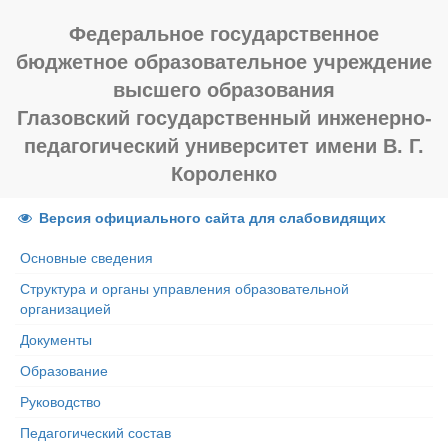
Федеральное государственное
бюджетное образовательное учреждение
высшего образования
Глазовский государственный инженерно-
педагогический университет имени В. Г.
Короленко
Версия официального сайта для слабовидящих
Основные сведения
Структура и органы управления образовательной
организацией
Документы
Образование
Руководство
Педагогический состав