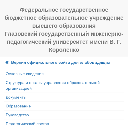
Федеральное государственное
бюджетное образовательное учреждение
высшего образования
Глазовский государственный инженерно-
педагогический университет имени В. Г.
Короленко
Версия официального сайта для слабовидящих
Основные сведения
Структура и органы управления образовательной
организацией
Документы
Образование
Руководство
Педагогический состав