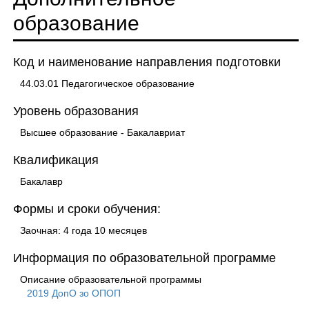
образование
Код и наименование направления подготовки
44.03.01 Педагогическое образование
Уровень образования
Высшее образование - Бакалавриат
Квалификация
Бакалавр
Формы и сроки обучения:
Заочная: 4 года 10 месяцев
Информация по образовательной программе
Описание образовательной программы
2019 ДопО зо ОПОП