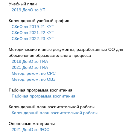
Учебный план
2019 ДопО зо УП
Календарный учебный график
СКиФ зо 2019-21 КУГ
СКиФ зо 2021-22 КУГ
СКиФ зо 2022-23 КУГ
Методические и иные документы, разработанные ОО для
обеспечения образовательного процесса
2019 ДопО зо ГИА
2021 ДопО зо ГИА
Метод. реком. по СРС
Метод. реком. по ОВЗ
Рабочая программа воспитания
Рабочая программа воспитания
Календарный план воспитательной работы
Календарный план воспитательной работы
Оценочные материалы
2021 ДопО зо ФОС